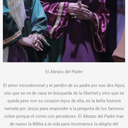
El Abrazo del Padre
El amor incondicional y el perdón de su padre por sus dos hijos,
uno que se va de casa en búsqueda de la libertad y otro que se
queda pero con su corazón lejos de ella, es la bella historia
narrada por Jesús para responder a la pregunta de los fariseos
sobre porque el come con pecadores. El Abrazo del Padre trae
de nuevo la Biblia a la vida para mostrarnos la alegría del